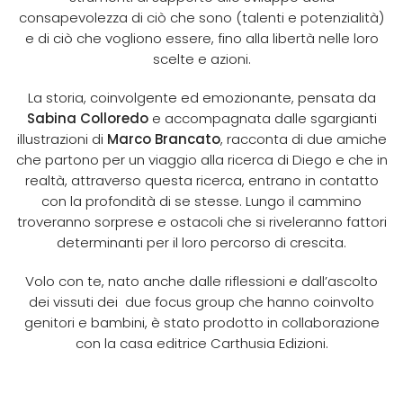
consapevolezza di ciò che sono (talenti e potenzialità)
e di ciò che vogliono essere, fino alla libertà nelle loro
scelte e azioni.
La storia, coinvolgente ed emozionante, pensata da
Sabina Colloredo
e accompagnata dalle sgargianti
illustrazioni di
Marco Brancato
, racconta di due amiche
che partono per un viaggio alla ricerca di Diego e che in
realtà, attraverso questa ricerca, entrano in contatto
con la profondità di se stesse. Lungo il cammino
troveranno sorprese e ostacoli che si riveleranno fattori
determinanti per il loro percorso di crescita.
Volo con te, nato anche dalle riflessioni e dall’ascolto
dei vissuti dei due focus group che hanno coinvolto
genitori e bambini, è stato prodotto in collaborazione
con la casa editrice Carthusia Edizioni.