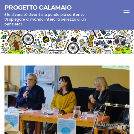
PROGETTO CALAMAIO
E la diversità diventa la parola più contenta...
Skip to main content
Di spiegare al mondo intero la bellezza di un
pensiero!