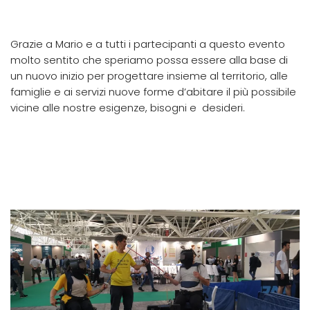
Grazie a Mario e a tutti i partecipanti a questo evento
molto sentito che speriamo possa essere alla base di
un nuovo inizio per progettare insieme al territorio, alle
famiglie e ai servizi nuove forme d’abitare il più possibile
vicine alle nostre esigenze, bisogni e desideri.