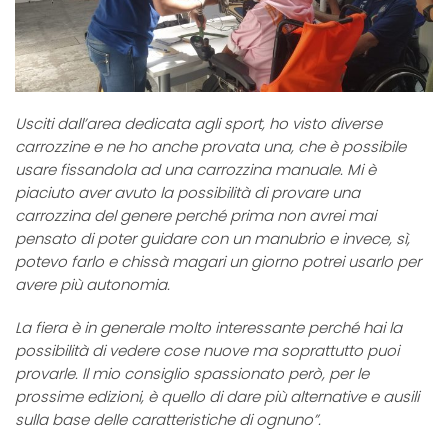
Usciti dall’area dedicata agli sport, ho visto diverse
carrozzine e ne ho anche provata una, che è possibile
usare fissandola ad una carrozzina manuale. Mi è
piaciuto aver avuto la possibilità di provare una
carrozzina del genere perché prima non avrei mai
pensato di poter guidare con un manubrio e invece, sì,
potevo farlo e chissà magari un giorno potrei usarlo per
avere più autonomia.
La fiera è in generale molto interessante perché hai la
possibilità di vedere cose nuove ma soprattutto puoi
provarle. Il mio consiglio spassionato però, per le
prossime edizioni, è quello di dare più alternative e ausili
sulla base delle caratteristiche di ognuno”.