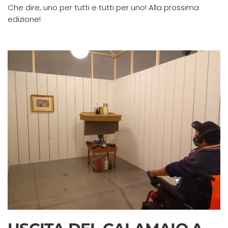
Che dire, uno per tutti e tutti per uno! Alla prossima
edizione!