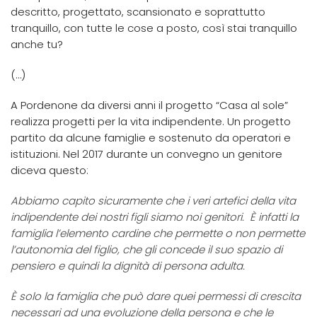
descritto, progettato, scansionato e soprattutto
tranquillo, con tutte le cose a posto, così stai tranquillo
anche tu?
(…)
A Pordenone da diversi anni il progetto “Casa al sole”
realizza progetti per la vita indipendente. Un progetto
partito da alcune famiglie e sostenuto da operatori e
istituzioni. Nel 2017 durante un convegno un genitore
diceva questo:
Abbiamo capito sicuramente che i veri artefici della vita
indipendente dei nostri figli siamo noi genitori. È infatti la
famiglia l’elemento cardine che permette o non permette
l’autonomia del figlio, che gli concede il suo spazio di
pensiero e quindi la dignità di persona adulta.
È solo la famiglia che può dare quei permessi di crescita
necessari ad una evoluzione della persona e che le