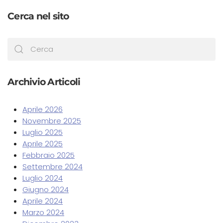
Cerca nel sito
Archivio Articoli
Aprile 2026
Novembre 2025
Luglio 2025
Aprile 2025
Febbraio 2025
Settembre 2024
Luglio 2024
Giugno 2024
Aprile 2024
Marzo 2024