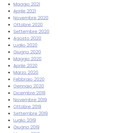
Maggio 2021
Aprile 2021
Novembre 2020
Ottobre 2020
Settembre 2020
Agosto 2020
Luglio 2020
Giugno 2020
Maggio 2020
Aprile 2020
Marzo 2020
Febbraio 2020
Gennaio 2020
Dicembre 2019
Novembre 2019
Ottobre 2019
Settembre 2019
Luglio 2019
Giugno 2019