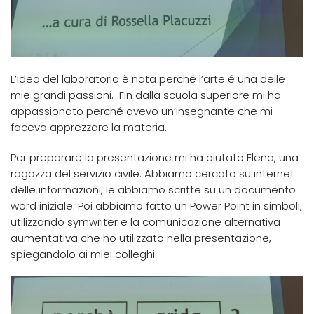
L’idea del laboratorio è nata perché l’arte é una delle
mie grandi passioni. Fin dalla scuola superiore mi ha
appassionato perché avevo un’insegnante che mi
faceva apprezzare la materia.
Per preparare la presentazione mi ha aiutato Elena, una
ragazza del servizio civile. Abbiamo cercato su internet
delle informazioni, le abbiamo scritte su un documento
word iniziale. Poi abbiamo fatto un Power Point in simboli,
utilizzando symwriter e la comunicazione alternativa
aumentativa che ho utilizzato nella presentazione,
spiegandolo ai miei colleghi.