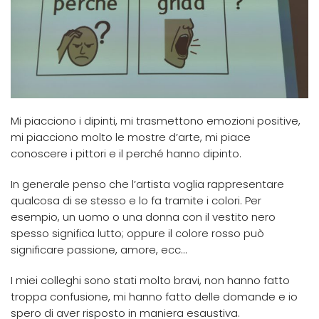
Mi piacciono i dipinti, mi trasmettono emozioni positive,
mi piacciono molto le mostre d’arte, mi piace
conoscere i pittori e il perché hanno dipinto.
In generale penso che l’artista voglia rappresentare
qualcosa di se stesso e lo fa tramite i colori. Per
esempio, un uomo o una donna con il vestito nero
spesso significa lutto; oppure il colore rosso può
significare passione, amore, ecc…
I miei colleghi sono stati molto bravi, non hanno fatto
troppa confusione, mi hanno fatto delle domande e io
spero di aver risposto in maniera esaustiva.