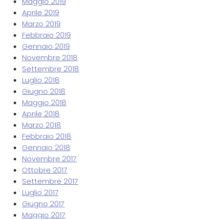
Maggio 2019
Aprile 2019
Marzo 2019
Febbraio 2019
Gennaio 2019
Novembre 2018
Settembre 2018
Luglio 2018
Giugno 2018
Maggio 2018
Aprile 2018
Marzo 2018
Febbraio 2018
Gennaio 2018
Novembre 2017
Ottobre 2017
Settembre 2017
Luglio 2017
Giugno 2017
Maggio 2017