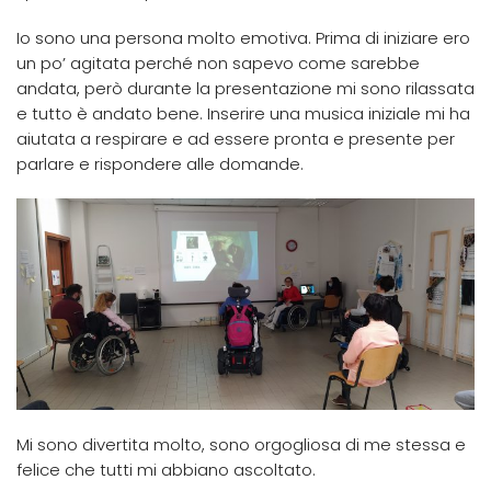
Io sono una persona molto emotiva. Prima di iniziare ero
un po’ agitata perché non sapevo come sarebbe
andata, però durante la presentazione mi sono rilassata
e tutto è andato bene. Inserire una musica iniziale mi ha
aiutata a respirare e ad essere pronta e presente per
parlare e rispondere alle domande.
Mi sono divertita molto, sono orgogliosa di me stessa e
felice che tutti mi abbiano ascoltato.