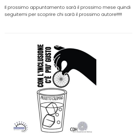
Il prossimo appuntamento sarà il prossimo mese quindi
seguitemi per scoprire chi sarà il prossimo autore!!!!!!