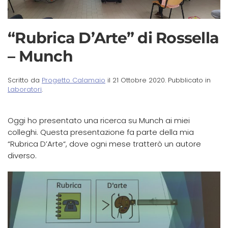
“Rubrica D’Arte” di Rossella
– Munch
Scritto da
Progetto Calamaio
il
21 Ottobre 2020
. Pubblicato in
Laboratori
.
Oggi ho presentato una ricerca su Munch ai miei
colleghi. Questa presentazione fa parte della mia
“Rubrica D’Arte“, dove ogni mese tratterò un autore
diverso.