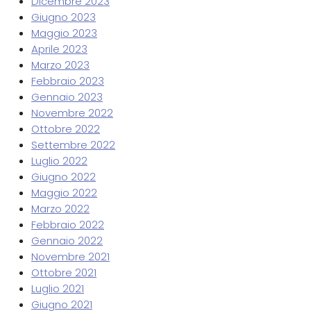
Dicembre 2023
Giugno 2023
Maggio 2023
Aprile 2023
Marzo 2023
Febbraio 2023
Gennaio 2023
Novembre 2022
Ottobre 2022
Settembre 2022
Luglio 2022
Giugno 2022
Maggio 2022
Marzo 2022
Febbraio 2022
Gennaio 2022
Novembre 2021
Ottobre 2021
Luglio 2021
Giugno 2021