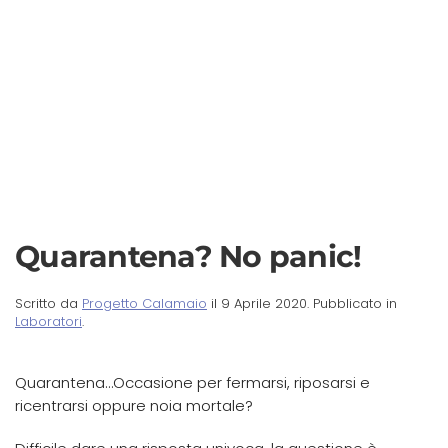
Quarantena? No panic!
Scritto da
Progetto Calamaio
il
9 Aprile 2020
. Pubblicato in
Laboratori
.
Quarantena…Occasione per fermarsi, riposarsi e
ricentrarsi oppure noia mortale?