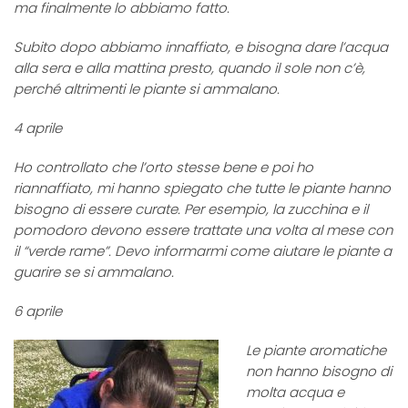
ma finalmente lo abbiamo fatto.
Subito dopo abbiamo innaffiato, e bisogna dare l’acqua
alla sera e alla mattina presto, quando il sole non c’è,
perché altrimenti le piante si ammalano.
4 aprile
Ho controllato che l’orto stesse bene e poi ho
riannaffiato, mi hanno spiegato che tutte le piante hanno
bisogno di essere curate. Per esempio, la zucchina e il
pomodoro devono essere trattate una volta al mese con
il “verde rame”. Devo informarmi come aiutare le piante a
guarire se si ammalano.
6 aprile
Le piante aromatiche
non hanno bisogno di
molta acqua e