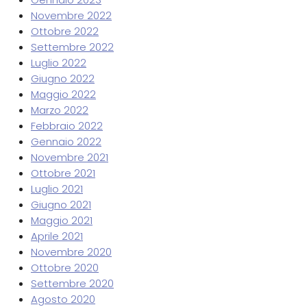
Novembre 2022
Ottobre 2022
Settembre 2022
Luglio 2022
Giugno 2022
Maggio 2022
Marzo 2022
Febbraio 2022
Gennaio 2022
Novembre 2021
Ottobre 2021
Luglio 2021
Giugno 2021
Maggio 2021
Aprile 2021
Novembre 2020
Ottobre 2020
Settembre 2020
Agosto 2020