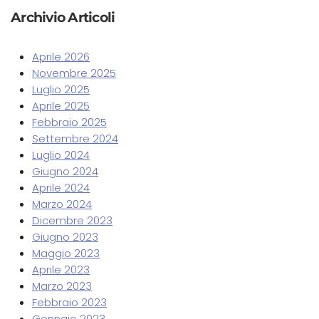
Archivio Articoli
Aprile 2026
Novembre 2025
Luglio 2025
Aprile 2025
Febbraio 2025
Settembre 2024
Luglio 2024
Giugno 2024
Aprile 2024
Marzo 2024
Dicembre 2023
Giugno 2023
Maggio 2023
Aprile 2023
Marzo 2023
Febbraio 2023
Gennaio 2023