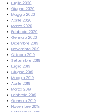
Luglio 2020
Giugno 2020
Maggio 2020
Aprile 2020
Marzo 2020
Febbraio 2020
Gennaio 2020
Dicembre 2019
Novembre 2019
Ottobre 2019
Settembre 2019
Luglio 2019
Giugno 2019
Maggio 2019
Aprile 2019
Marzo 2019
Febbraio 2019
Gennaio 2019
Novembre 2018