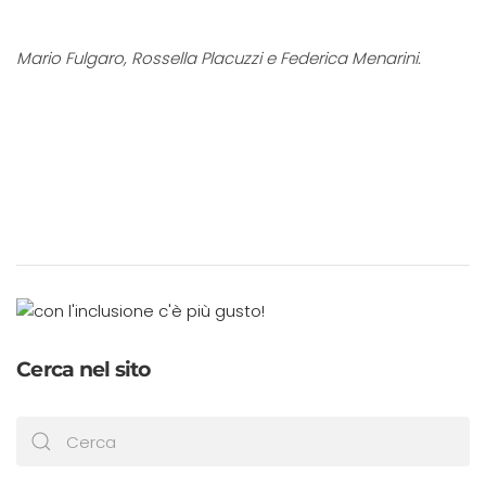
Mario Fulgaro, Rossella Placuzzi e Federica Menarini.
Cerca nel sito