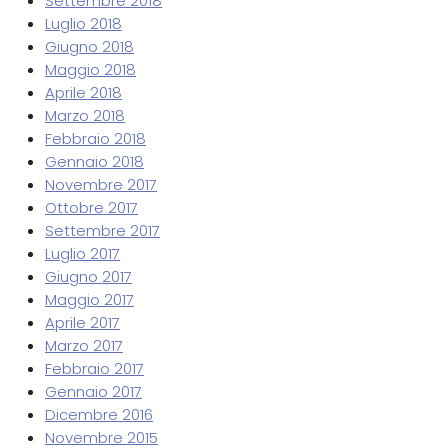
Settembre 2018
Luglio 2018
Giugno 2018
Maggio 2018
Aprile 2018
Marzo 2018
Febbraio 2018
Gennaio 2018
Novembre 2017
Ottobre 2017
Settembre 2017
Luglio 2017
Giugno 2017
Maggio 2017
Aprile 2017
Marzo 2017
Febbraio 2017
Gennaio 2017
Dicembre 2016
Novembre 2015