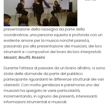
presentazione della rassegna da parte della
coordinatrice, una persona squisita e profonda con un
evidente amore per la musica nonché pianista,
passando poi alla presentazione dei musicisti, dei loro
strumenti e i compositori dei brani da loro interpretati:
Mozart, Bouffil, Ross
ini
.
Durante l’attesa di passare da un brano all’altro, ci sono
state delle domande da parte del pubblico
partecipante riguardanti le differenze strutturali dei vari
clarinetti. Con molta gentilezza e parsimonia uno dei
musicisti ha spiegato le varie particolarità,
incrementando, in ognuno dei presenti, interessanti
informazioni strumentali e musicali.