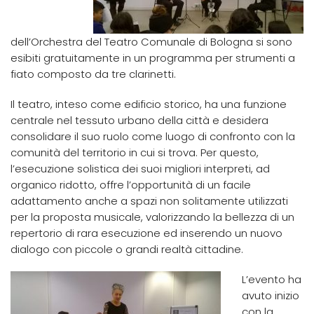
dell’Orchestra del Teatro Comunale di Bologna si sono
esibiti gratuitamente in un programma per strumenti a
fiato composto da tre clarinetti.
Il teatro, inteso come edificio storico, ha una funzione
centrale nel tessuto urbano della città e desidera
consolidare il suo ruolo come luogo di confronto con la
comunità del territorio in cui si trova. Per questo,
l’esecuzione solistica dei suoi migliori interpreti, ad
organico ridotto, offre l’opportunità di un facile
adattamento anche a spazi non solitamente utilizzati
per la proposta musicale, valorizzando la bellezza di un
repertorio di rara esecuzione ed inserendo un nuovo
dialogo con piccole o grandi realtà cittadine.
L’evento ha
avuto inizio
con la