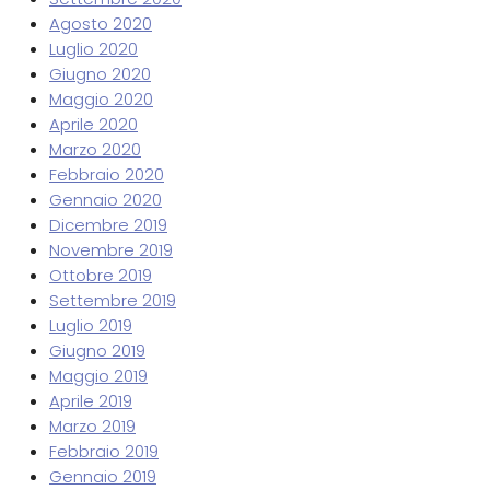
Agosto 2020
Luglio 2020
Giugno 2020
Maggio 2020
Aprile 2020
Marzo 2020
Febbraio 2020
Gennaio 2020
Dicembre 2019
Novembre 2019
Ottobre 2019
Settembre 2019
Luglio 2019
Giugno 2019
Maggio 2019
Aprile 2019
Marzo 2019
Febbraio 2019
Gennaio 2019