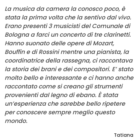
La musica da camera la conosco poco, è
stata la prima volta che la sentivo dal vivo.
Erano presenti 3 musicisti del Comunale di
Bologna a farci un concerto di tre clarinetti.
Hanno suonato delle opere di Mozart,
Bouffin e di Rossini mentre una pianista
, la
coordinatrice della rassegna, ci raccontava
la storia dei brani e dei compositori. E’ stato
molto bello e interessante e ci hanno anche
raccontato come si creano gli strumenti
provenienti dal legno di ebano.
È stata
un’esperienza che sarebbe bello ripetere
per conoscere sempre meglio questo
mondo.
Tatiana