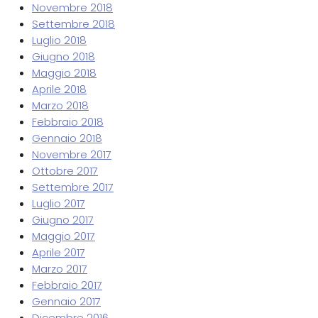
Novembre 2018
Settembre 2018
Luglio 2018
Giugno 2018
Maggio 2018
Aprile 2018
Marzo 2018
Febbraio 2018
Gennaio 2018
Novembre 2017
Ottobre 2017
Settembre 2017
Luglio 2017
Giugno 2017
Maggio 2017
Aprile 2017
Marzo 2017
Febbraio 2017
Gennaio 2017
Dicembre 2016