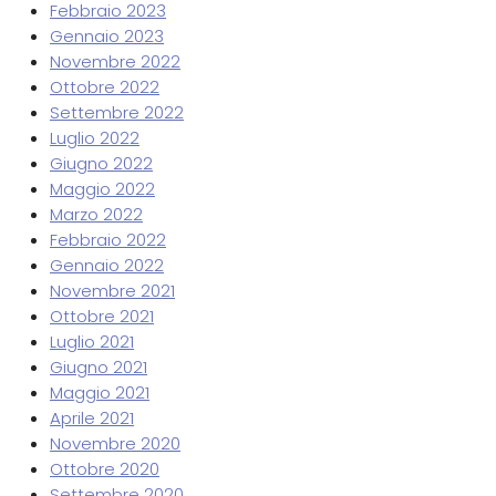
Febbraio 2023
Gennaio 2023
Novembre 2022
Ottobre 2022
Settembre 2022
Luglio 2022
Giugno 2022
Maggio 2022
Marzo 2022
Febbraio 2022
Gennaio 2022
Novembre 2021
Ottobre 2021
Luglio 2021
Giugno 2021
Maggio 2021
Aprile 2021
Novembre 2020
Ottobre 2020
Settembre 2020