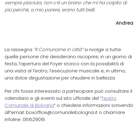
sempre piaciuta, non c’è un brano che mi ha colpito di
più perché, a mio parere, erano tutti belli.
Andrea
La rassegna
“Il Comuname in città”
si rivolge a tutte
quelle persone che desiderano riscoprire, in un giorno di
festa, l’apertura del Foyer storico con la possibilità di
una visita al Teatro, l’esecuzione musicale e, in ultimo,
una dolce degustazione per chiudere in bellezza.
Per chi fosse interessato a partecipare può consultare il
calendario e gli eventi sul sito ufficiale del “
Teatro
Comunale di Bologna
” o chiedere informazioni scrivendo
all”email: boxoffice@comunalebologna.it o chiamare
infoline: 051529019.