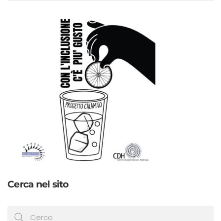
Cerca nel sito