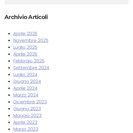
Archivio Articoli
Aprile 2026
Novembre 2025
Luglio 2025
Aprile 2025
Febbraio 2025
Settembre 2024
Luglio 2024
Giugno 2024
Aprile 2024
Marzo 2024
Dicembre 2023
Giugno 2023
Maggio 2023
Aprile 2023
Marzo 2023