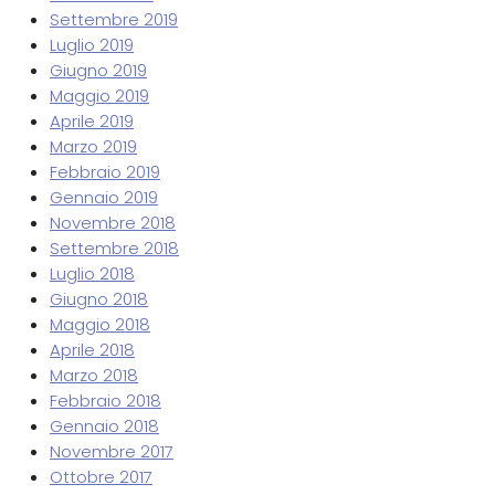
Settembre 2019
Luglio 2019
Giugno 2019
Maggio 2019
Aprile 2019
Marzo 2019
Febbraio 2019
Gennaio 2019
Novembre 2018
Settembre 2018
Luglio 2018
Giugno 2018
Maggio 2018
Aprile 2018
Marzo 2018
Febbraio 2018
Gennaio 2018
Novembre 2017
Ottobre 2017