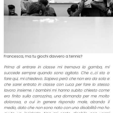
Francesca, ma tu giochi davvero a tennis?
Prima di entrare in classe mi tremava la gamba, mi
succede sempre quando sono agitato. Che c…ci sto a
fare qui, mi chiedevo. Sapevo però che non ero da solo e
che sarei entrato in classe con Luca per fare lo stesso
lavoro insieme. I bambini mi hanno subito chiesto come
ero finito sulla carrozzina, una domanda per me molto
dolorosa, a cui in genere rispondo male, alzando il
medio, dato che non sono nato con una disabilità ma ho