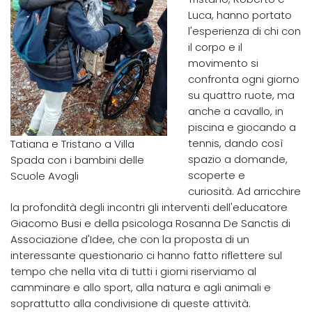
Luca, hanno portato
l'esperienza di chi con
il corpo e il
movimento si
confronta ogni giorno
su quattro ruote, ma
anche a cavallo, in
piscina e giocando a
tennis, dando così
Tatiana e Tristano a Villa
spazio a domande,
Spada con i bambini delle
scoperte e
Scuole Avogli
curiosità. Ad arricchire
la profondità degli incontri gli interventi dell'educatore
Giacomo Busi e della psicologa Rosanna De Sanctis di
Associazione d'Idee, che con la proposta di un
interessante questionario ci hanno fatto riflettere sul
tempo che nella vita di tutti i giorni riserviamo al
camminare e allo sport, alla natura e agli animali e
soprattutto alla condivisione di queste attività.