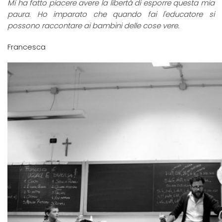
Mi ha fatto piacere avere la libertà di esporre questa mia
paura. Ho imparato che quando fai l'educatore si
possono raccontare ai bambini delle cose vere.
Francesca