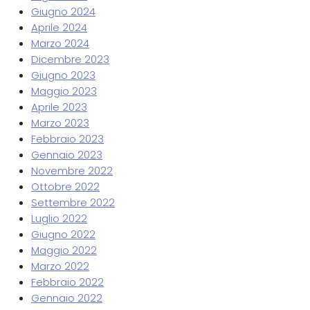
Giugno 2024
Aprile 2024
Marzo 2024
Dicembre 2023
Giugno 2023
Maggio 2023
Aprile 2023
Marzo 2023
Febbraio 2023
Gennaio 2023
Novembre 2022
Ottobre 2022
Settembre 2022
Luglio 2022
Giugno 2022
Maggio 2022
Marzo 2022
Febbraio 2022
Gennaio 2022