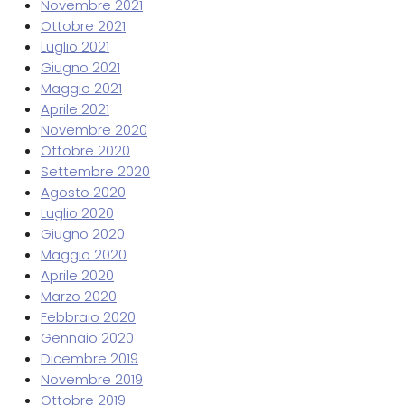
Novembre 2021
Ottobre 2021
Luglio 2021
Giugno 2021
Maggio 2021
Aprile 2021
Novembre 2020
Ottobre 2020
Settembre 2020
Agosto 2020
Luglio 2020
Giugno 2020
Maggio 2020
Aprile 2020
Marzo 2020
Febbraio 2020
Gennaio 2020
Dicembre 2019
Novembre 2019
Ottobre 2019