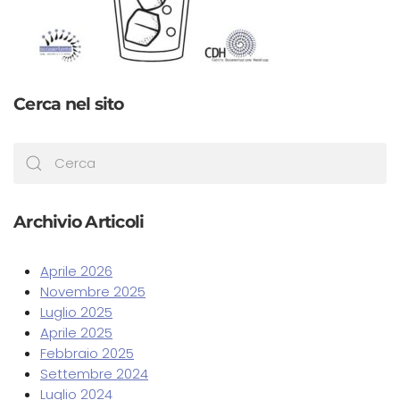
Cerca nel sito
Archivio Articoli
Aprile 2026
Novembre 2025
Luglio 2025
Aprile 2025
Febbraio 2025
Settembre 2024
Luglio 2024