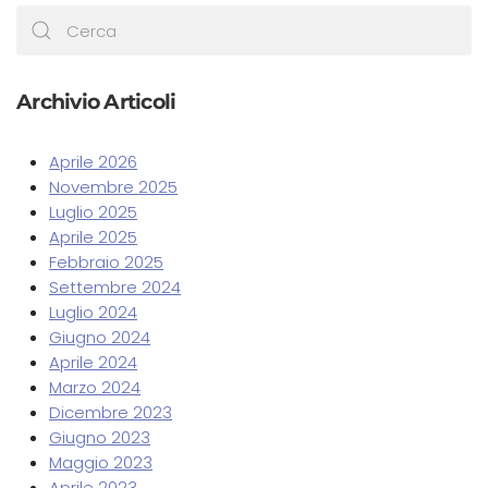
Archivio Articoli
Aprile 2026
Novembre 2025
Luglio 2025
Aprile 2025
Febbraio 2025
Settembre 2024
Luglio 2024
Giugno 2024
Aprile 2024
Marzo 2024
Dicembre 2023
Giugno 2023
Maggio 2023
Aprile 2023