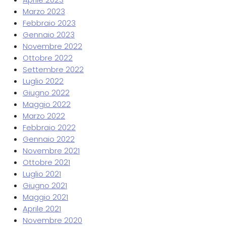
Marzo 2023
Febbraio 2023
Gennaio 2023
Novembre 2022
Ottobre 2022
Settembre 2022
Luglio 2022
Giugno 2022
Maggio 2022
Marzo 2022
Febbraio 2022
Gennaio 2022
Novembre 2021
Ottobre 2021
Luglio 2021
Giugno 2021
Maggio 2021
Aprile 2021
Novembre 2020