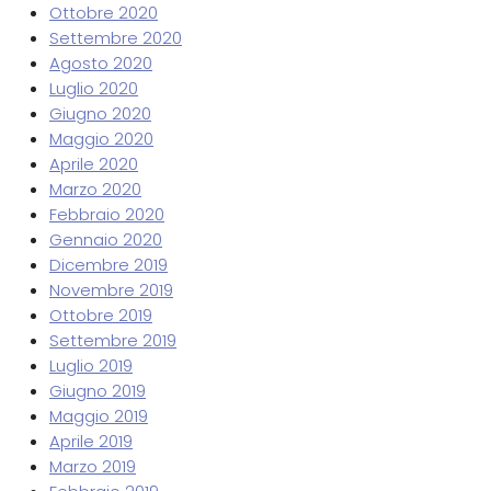
Ottobre 2020
Settembre 2020
Agosto 2020
Luglio 2020
Giugno 2020
Maggio 2020
Aprile 2020
Marzo 2020
Febbraio 2020
Gennaio 2020
Dicembre 2019
Novembre 2019
Ottobre 2019
Settembre 2019
Luglio 2019
Giugno 2019
Maggio 2019
Aprile 2019
Marzo 2019