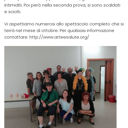
intimiditi. Poi però nella seconda prova, si sono scaldati
e sciolti.
Vi aspettiamo numerosi allo spettacolo completo che si
terrà nel mese di ottobre. Per qualsiasi informazione
contattare: http://www.arteesalute.org/