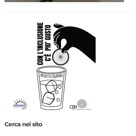
Cerca nel sito