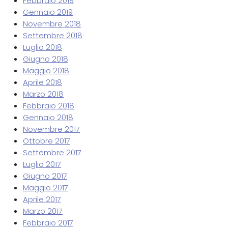
Febbraio 2019
Gennaio 2019
Novembre 2018
Settembre 2018
Luglio 2018
Giugno 2018
Maggio 2018
Aprile 2018
Marzo 2018
Febbraio 2018
Gennaio 2018
Novembre 2017
Ottobre 2017
Settembre 2017
Luglio 2017
Giugno 2017
Maggio 2017
Aprile 2017
Marzo 2017
Febbraio 2017