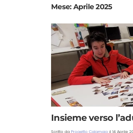
Mese:
Aprile 2025
Insieme verso l’ad
Scritto da
Progetto Calamaio
il
14 Aprile 2