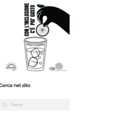
Cerca nel sito