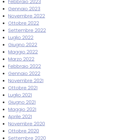
Febbraio 2023
Gennaio 2023
Novembre 2022
Ottobre 2022
Settembre 2022
Luglio 2022
Giugno 2022
Maggio 2022
Marzo 2022
Febbraio 2022
Gennaio 2022
Novembre 2021
Ottobre 2021
Luglio 2021
Giugno 2021
Maggio 2021
Aprile 2021
Novembre 2020
Ottobre 2020
Settembre 2020