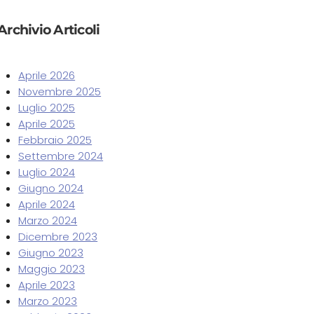
Archivio Articoli
Aprile 2026
Novembre 2025
Luglio 2025
Aprile 2025
Febbraio 2025
Settembre 2024
Luglio 2024
Giugno 2024
Aprile 2024
Marzo 2024
Dicembre 2023
Giugno 2023
Maggio 2023
Aprile 2023
Marzo 2023