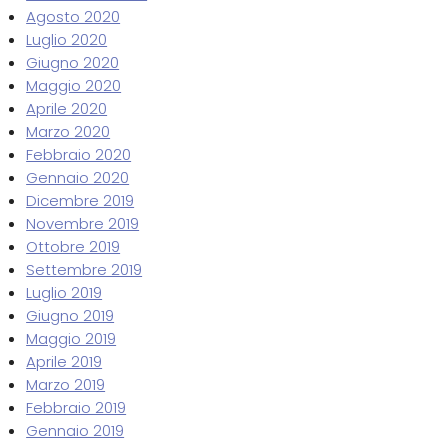
Agosto 2020
Luglio 2020
Giugno 2020
Maggio 2020
Aprile 2020
Marzo 2020
Febbraio 2020
Gennaio 2020
Dicembre 2019
Novembre 2019
Ottobre 2019
Settembre 2019
Luglio 2019
Giugno 2019
Maggio 2019
Aprile 2019
Marzo 2019
Febbraio 2019
Gennaio 2019