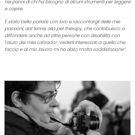
nei panni di chi ha bisogno di alcuni strumenti per leggere
e capire.
È stato bello parlare con loro e raccontargli delle mie
passioni, dal tennis alla pet therapy, che contribuisco a
diffondere anche ad altre persone con disabilità con
l’aiuto dei miei Labrador. Vederli interessati a quello che
faccio e al mio lavoro mi ha dato molta soddisfazione”.