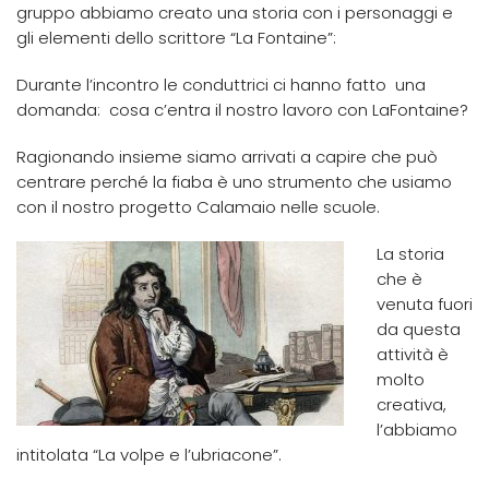
gruppo abbiamo creato una storia con i personaggi e
gli elementi dello scrittore “La Fontaine”:
Durante l’incontro le conduttrici ci hanno fatto una
domanda: cosa c’entra il nostro lavoro con LaFontaine?
Ragionando insieme siamo arrivati a capire che può
centrare perché la fiaba è uno strumento che usiamo
con il nostro progetto Calamaio nelle scuole.
La storia
che è
venuta fuori
da questa
attività è
molto
creativa,
l’abbiamo
intitolata “La volpe e l’ubriacone”.