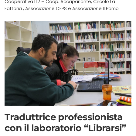
Cooperativa IT2
– Coop. Accaparlante,
Circolo La
Fattoria
,
Associazione CEPS
e Associazione Il Parco.
Traduttrice professionista
con il laboratorio “Librarsi”