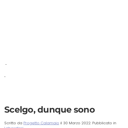
Scelgo, dunque sono
Scritto da
Progetto Calamaio
il
30 Marzo 2022
. Pubblicato in