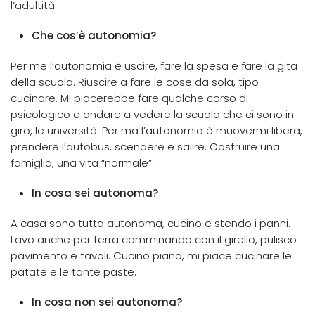
l’adultità:
Che cos’è autonomia?
Per me l’autonomia è uscire, fare la spesa e fare la gita
della scuola. Riuscire a fare le cose da sola, tipo
cucinare. Mi piacerebbe fare qualche corso di
psicologico e andare a vedere la scuola che ci sono in
giro, le università. Per ma l’autonomia è muovermi libera,
prendere l’autobus, scendere e salire. Costruire una
famiglia, una vita “normale”.
In cosa sei autonoma?
A casa sono tutta autonoma, cucino e stendo i panni.
Lavo anche per terra camminando con il girello, pulisco
pavimento e tavoli. Cucino piano, mi piace cucinare le
patate e le tante paste.
In cosa non sei autonoma?