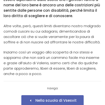
nome del loro bene è ancora una delle costrizioni più
sentite dalle persone con disabilità, perché limita il
loro diritto di scegliere e di conoscere.
Altre volte, però, questi limiti diventano nostro malgrado
comodi cuscini su cui adagiarsi, dimenticandosi di
ascoltare ciò che si vuole veramente per la paura di
soffrire e di non riuscire ad affrontare le nostre difficoltà.
Iniziamo così un viaggio alla scoperta di noi stessi e
sappiamo che non sarà un cammino facile ma insieme
e grazie all’aiuto di Valeria, siamo certi che da qualche
parte approderemo, liberi di essere, liberi di scegliere,
anche a poco a poco.
naviga:
Nella scuola di Vsesvit