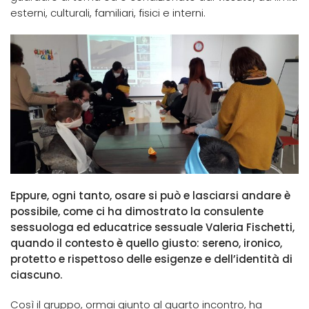
esterni, culturali, familiari, fisici e interni.
Eppure, ogni tanto, osare si può e lasciarsi andare è
possibile, come ci ha dimostrato la consulente
sessuologa ed educatrice sessuale Valeria Fischetti,
quando il contesto è quello giusto: sereno, ironico,
protetto e rispettoso delle esigenze e dell’identità di
ciascuno.
Così il gruppo, ormai giunto al quarto incontro, ha