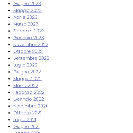
Giugno 2023
Maggio 2023
Aprile 2023
Marzo 2023
Febbraio 2023
Gennaio 2023
Novembre 2022
Ottobre 2022
Settembre 2022
Luglio 2022
Giugno 2022
Maggio 2022
Marzo 2022
Febbraio 2022
Gennaio 2022
Novembre 2021
Ottobre 2021
Luglio 2021
Giugno 2021