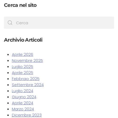
Cerca nel sito
Archivio Articoli
Aprile 2026
Novembre 2025
Luglio 2025
Aprile 2025
Febbraio 2025
Settembre 2024
Luglio 2024
Giugno 2024
Aprile 2024
Marzo 2024
Dicembre 2023