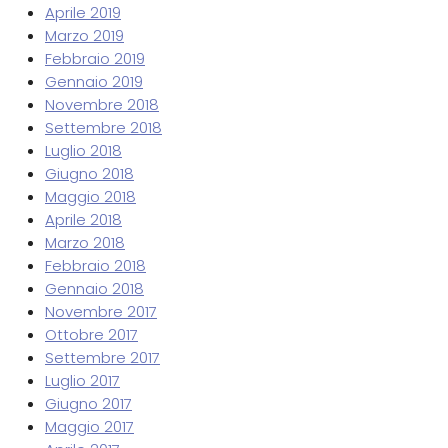
Aprile 2019
Marzo 2019
Febbraio 2019
Gennaio 2019
Novembre 2018
Settembre 2018
Luglio 2018
Giugno 2018
Maggio 2018
Aprile 2018
Marzo 2018
Febbraio 2018
Gennaio 2018
Novembre 2017
Ottobre 2017
Settembre 2017
Luglio 2017
Giugno 2017
Maggio 2017