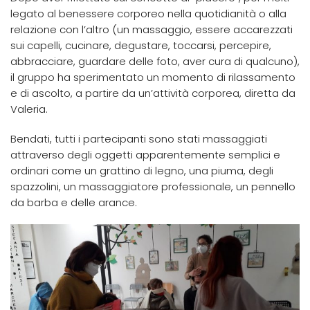
legato al benessere corporeo nella quotidianità o alla
relazione con l’altro (un massaggio, essere accarezzati
sui capelli, cucinare, degustare, toccarsi, percepire,
abbracciare, guardare delle foto, aver cura di qualcuno),
il gruppo ha sperimentato un momento di rilassamento
e di ascolto, a partire da un’attività corporea, diretta da
Valeria.
Bendati, tutti i partecipanti sono stati massaggiati
attraverso degli oggetti apparentemente semplici e
ordinari come un grattino di legno, una piuma, degli
spazzolini, un massaggiatore professionale, un pennello
da barba e delle arance.