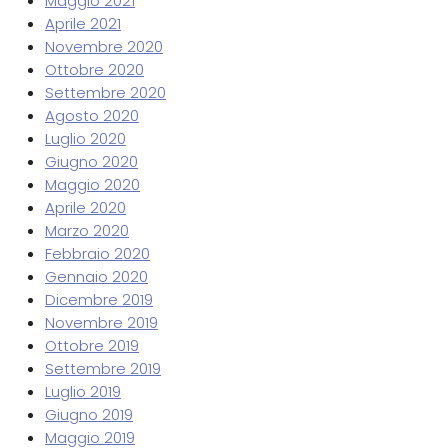
Maggio 2021
Aprile 2021
Novembre 2020
Ottobre 2020
Settembre 2020
Agosto 2020
Luglio 2020
Giugno 2020
Maggio 2020
Aprile 2020
Marzo 2020
Febbraio 2020
Gennaio 2020
Dicembre 2019
Novembre 2019
Ottobre 2019
Settembre 2019
Luglio 2019
Giugno 2019
Maggio 2019