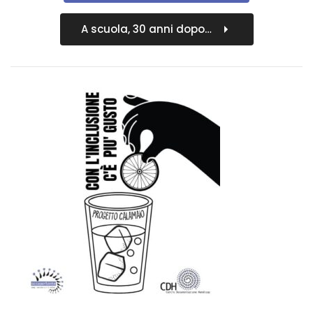
A scuola, 30 anni dopo…