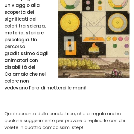
un viaggio alla
scoperta dei
significati dei
colori tra scienza,
materia, storia e
psicologia. Un
percorso
graditissimo dagli
animatori con
disabilità del
Calamaio che nel
colore non
vedevano l’ora di metterci le mani!
Qui il racconto della conduttrice, che ci regala anche
qualche suggerimento per provare a replicarlo con chi
volete in quattro comodissimi step!