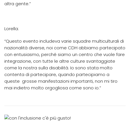
altra gente.”
Lorella:
“Questo evento includeva varie squadre multiculturali di
nazionalità diverse, noi come CDH abbiamo partecipato
con entusiasmo, perché siamo un centro che vuole fare
integrazione, con tutte le altre culture svantaggiate
come la nostra sulla disabilità. Io sono stata molto
contenta di partecipare, quando partecipiamo a
queste grosse manifestazioni importanti, non mi tiro
mai indietro molto orgogliosa come sono io.”