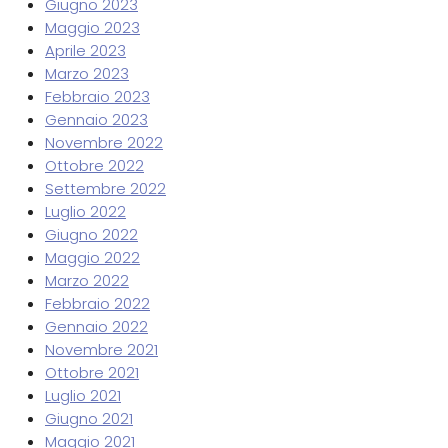
Giugno 2023
Maggio 2023
Aprile 2023
Marzo 2023
Febbraio 2023
Gennaio 2023
Novembre 2022
Ottobre 2022
Settembre 2022
Luglio 2022
Giugno 2022
Maggio 2022
Marzo 2022
Febbraio 2022
Gennaio 2022
Novembre 2021
Ottobre 2021
Luglio 2021
Giugno 2021
Maggio 2021