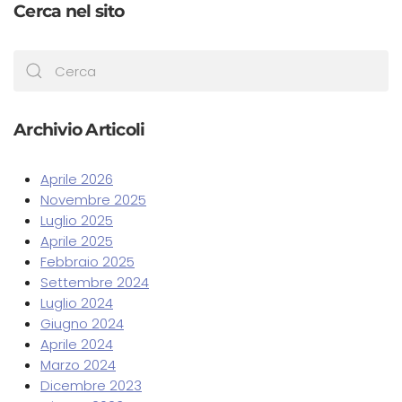
Cerca nel sito
Archivio Articoli
Aprile 2026
Novembre 2025
Luglio 2025
Aprile 2025
Febbraio 2025
Settembre 2024
Luglio 2024
Giugno 2024
Aprile 2024
Marzo 2024
Dicembre 2023