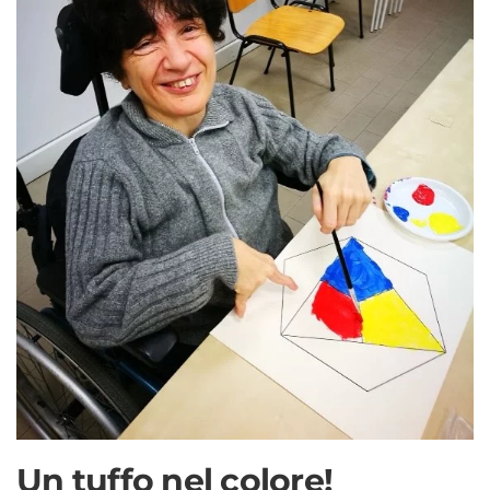
Un tuffo nel colore!