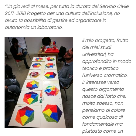
“Un giovedì al mese, per tutta la durata del Servizio Civile
2017-2018 Progetto per una cultura dell’inclusione, ho
avuto la possibilità di gestire ed organizzare in
autonomia un laboratorio.
Il mio progetto, frutto
dei miei studi
universitari, ha
approfondito in modo
teorico e pratico
l’universo cromatico.
L’ interesse verso
questo argomento
nasce dal fatto che,
molto spesso, non
pensiamo al colore
come qualcosa di
fondamentale ma
piuttosto come un