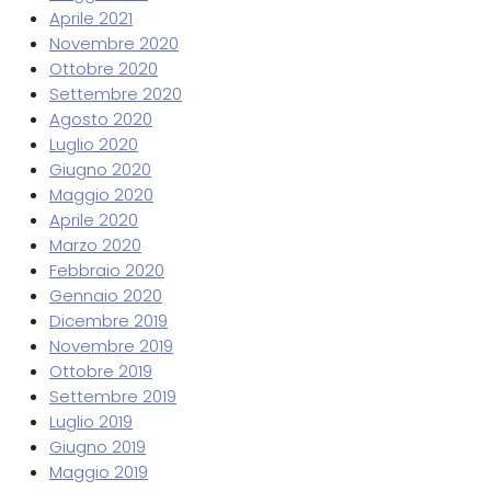
Aprile 2021
Novembre 2020
Ottobre 2020
Settembre 2020
Agosto 2020
Luglio 2020
Giugno 2020
Maggio 2020
Aprile 2020
Marzo 2020
Febbraio 2020
Gennaio 2020
Dicembre 2019
Novembre 2019
Ottobre 2019
Settembre 2019
Luglio 2019
Giugno 2019
Maggio 2019