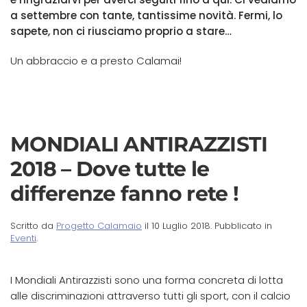
a settembre con tante, tantissime novità. Fermi, lo
sapete, non ci riusciamo proprio a stare…
Un abbraccio e a presto Calamai!
MONDIALI ANTIRAZZISTI
2018 – Dove tutte le
differenze fanno rete !
Scritto da
Progetto Calamaio
il
10 Luglio 2018
. Pubblicato in
Eventi
.
I Mondiali Antirazzisti sono una forma concreta di lotta
alle discriminazioni attraverso tutti gli sport, con il calcio