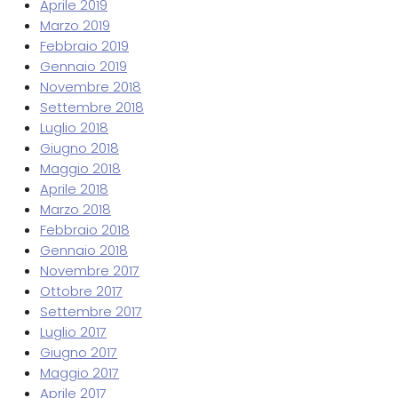
Aprile 2019
Marzo 2019
Febbraio 2019
Gennaio 2019
Novembre 2018
Settembre 2018
Luglio 2018
Giugno 2018
Maggio 2018
Aprile 2018
Marzo 2018
Febbraio 2018
Gennaio 2018
Novembre 2017
Ottobre 2017
Settembre 2017
Luglio 2017
Giugno 2017
Maggio 2017
Aprile 2017