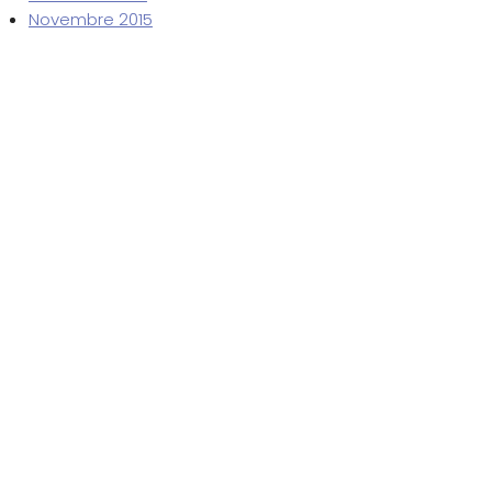
Novembre 2015