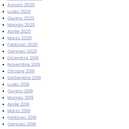
Agosto 2020
Luglio 2020
Giugno 2020
Maggio 2020
Aprile 2020
Marzo 2020
Febbraio 2020
Gennaio 2020
Dicembre 2019
Novembre 2019
Ottobre 2019
Settembre 2019
Luglio 2019
Giugno 2019
Maggio 2019
Aprile 2019
Marzo 2019
Febbraio 2019
Gennaio 2019