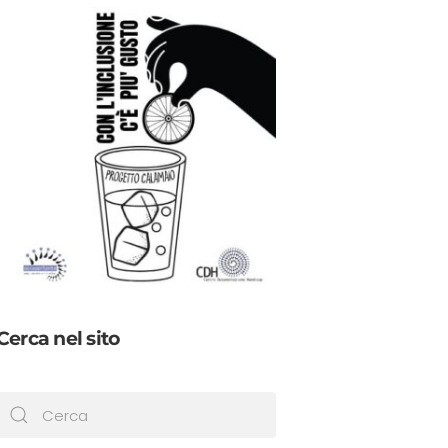
Cerca nel sito