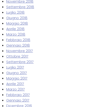
Novembre 2018
Settembre 2018
Luglio 2018
Giugno 2018
Maggio 2018
Aprile 2018
Marzo 2018
Febbraio 2018
Gennaio 2018
Novembre 2017
Ottobre 2017
Settembre 2017
Luglio 2017
Giugno 2017
Maggio 2017
Aprile 2017
Marzo 2017
Febbraio 2017
Gennaio 2017
Dicembre 2016