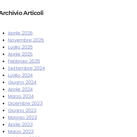
Archivio Articoli
Aprile 2026
Novembre 2025
Luglio 2025
Aprile 2025
Febbraio 2025
Settembre 2024
Luglio 2024
Giugno 2024
Aprile 2024
Marzo 2024
Dicembre 2023
Giugno 2023
Maggio 2023
Aprile 2023
Marzo 2023