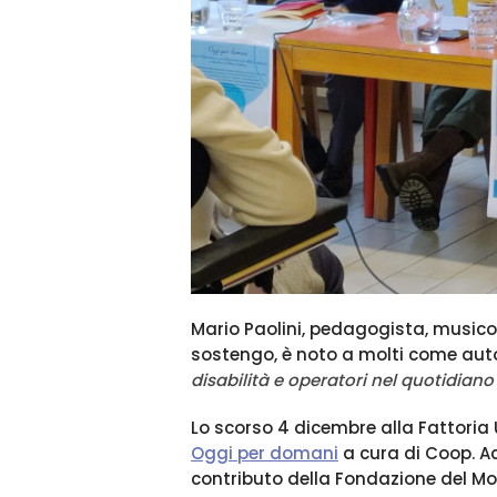
Mario Paolini, pedagogista, musico
sostengo, è noto a molti come auto
disabilità e operatori nel quotidiano
Lo scorso 4 dicembre alla Fattoria
Oggi per domani
a cura di Coop. Ac
contributo della Fondazione del M