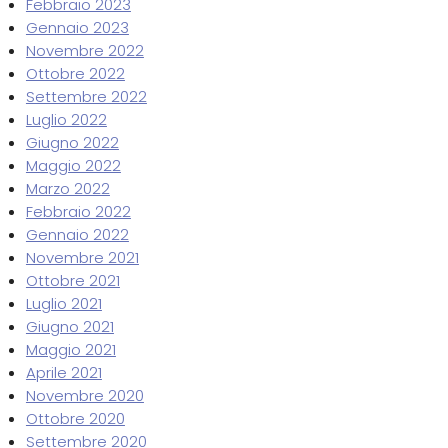
Febbraio 2023
Gennaio 2023
Novembre 2022
Ottobre 2022
Settembre 2022
Luglio 2022
Giugno 2022
Maggio 2022
Marzo 2022
Febbraio 2022
Gennaio 2022
Novembre 2021
Ottobre 2021
Luglio 2021
Giugno 2021
Maggio 2021
Aprile 2021
Novembre 2020
Ottobre 2020
Settembre 2020