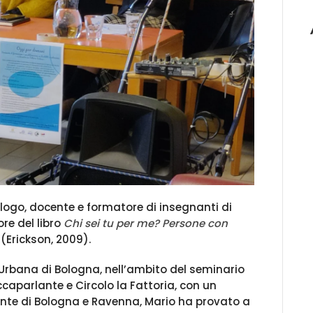
logo, docente e formatore di insegnanti di
re del libro
Chi sei tu per me? Persone con
(Erickson, 2009).
 Urbana di Bologna, nell’ambito del seminario
caparlante e Circolo la Fattoria, con un
onte di Bologna e Ravenna, Mario ha provato a