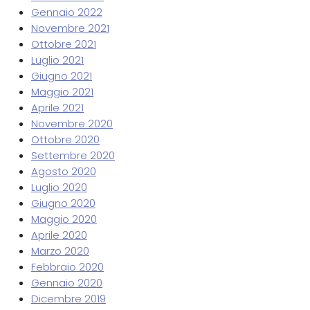
Gennaio 2022
Novembre 2021
Ottobre 2021
Luglio 2021
Giugno 2021
Maggio 2021
Aprile 2021
Novembre 2020
Ottobre 2020
Settembre 2020
Agosto 2020
Luglio 2020
Giugno 2020
Maggio 2020
Aprile 2020
Marzo 2020
Febbraio 2020
Gennaio 2020
Dicembre 2019