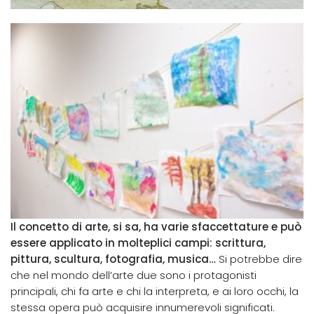
Il concetto di arte, si sa, ha varie sfaccettature e può
essere applicato in molteplici campi: scrittura,
pittura, scultura, fotografia, musica…
Si potrebbe dire
che nel mondo dell’arte due sono i protagonisti
principali, chi fa arte e chi la interpreta, e ai loro occhi, la
stessa opera può acquisire innumerevoli significati.