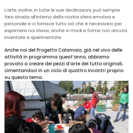
L’arte, inoltre, in tutte le sue declinazioni, può sempre
farsi strada all’interno della nostra sfera emotiva e
personale e ci fornisce tutto ciò che è necessario per
esprimere noi stessi, anche in modi e forme non ancora
inventate e sperimentate.
Anche noi del Progetto Calamaio, già nel vivo delle
attività in programma quest’anno, abbiamo
provato a creare dei pezzi d’arte del tutto originali,
cimentandoci in un ciclo di quattro incontri proprio
su questo tema.