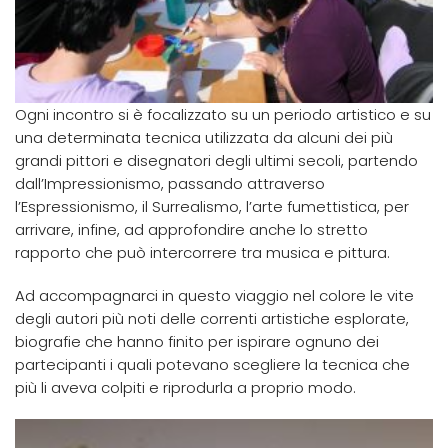
Ogni incontro si è focalizzato su un periodo artistico e su
una determinata tecnica utilizzata da alcuni dei più
grandi pittori e disegnatori degli ultimi secoli, partendo
dall’Impressionismo, passando attraverso
l’Espressionismo, il Surrealismo, l’arte fumettistica, per
arrivare, infine, ad approfondire anche lo stretto
rapporto che può intercorrere tra musica e pittura.
Ad accompagnarci in questo viaggio nel colore le vite
degli autori più noti delle correnti artistiche esplorate,
biografie che hanno finito per ispirare ognuno dei
partecipanti i quali potevano scegliere la tecnica che
più li aveva colpiti e riprodurla a proprio modo.