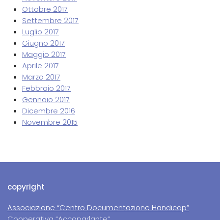
Ottobre 2017
Settembre 2017
Luglio 2017
Giugno 2017
Maggio 2017
Aprile 2017
Marzo 2017
Febbraio 2017
Gennaio 2017
Dicembre 2016
Novembre 2015
copyright
Associazione “Centro Documentazione Handicap”
Cooperativa “Accaparlante”