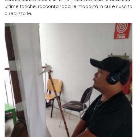
ultime fatiche, raccontandoci le modalità in cui è riuscito
a realizzarle.