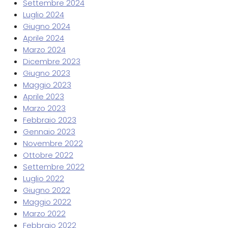
Settembre 2024
Luglio 2024
Giugno 2024
Aprile 2024
Marzo 2024
Dicembre 2023
Giugno 2023
Maggio 2023
Aprile 2023
Marzo 2023
Febbraio 2023
Gennaio 2023
Novembre 2022
Ottobre 2022
Settembre 2022
Luglio 2022
Giugno 2022
Maggio 2022
Marzo 2022
Febbraio 2022