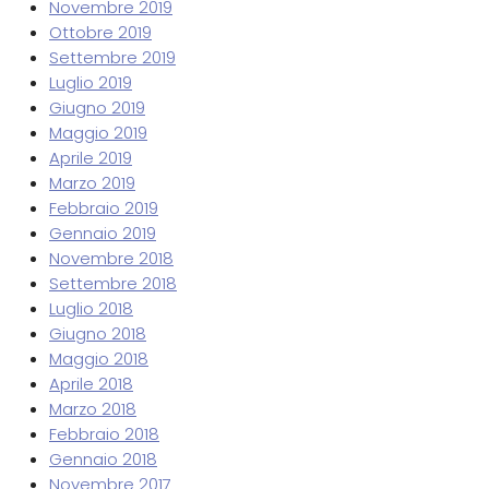
Novembre 2019
Ottobre 2019
Settembre 2019
Luglio 2019
Giugno 2019
Maggio 2019
Aprile 2019
Marzo 2019
Febbraio 2019
Gennaio 2019
Novembre 2018
Settembre 2018
Luglio 2018
Giugno 2018
Maggio 2018
Aprile 2018
Marzo 2018
Febbraio 2018
Gennaio 2018
Novembre 2017