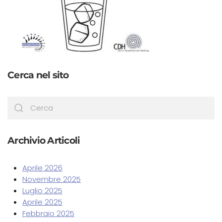
Cerca nel sito
Archivio Articoli
Aprile 2026
Novembre 2025
Luglio 2025
Aprile 2025
Febbraio 2025