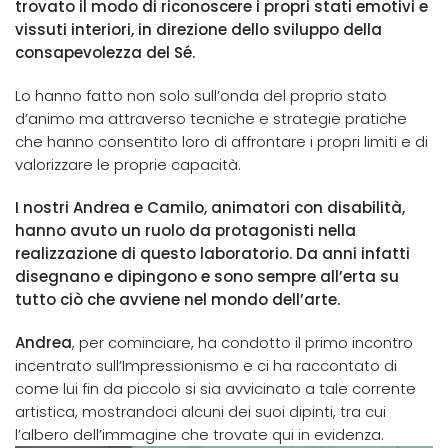
trovato il modo di riconoscere i propri stati emotivi e
vissuti interiori, in direzione dello sviluppo della
consapevolezza del Sé.
Lo hanno fatto non solo sull’onda del proprio stato
d’animo ma attraverso tecniche e strategie pratiche
che hanno consentito loro di affrontare i propri limiti e di
valorizzare le proprie capacità.
I nostri Andrea e Camilo, animatori con disabilità,
hanno avuto un ruolo da protagonisti nella
realizzazione di questo laboratorio. Da anni infatti
disegnano e dipingono e sono sempre all’erta su
tutto ciò che avviene nel mondo dell’arte.
Andrea
, per cominciare, ha condotto il primo incontro
incentrato sull’Impressionismo e ci ha raccontato di
come lui fin da piccolo si sia avvicinato a tale corrente
artistica, mostrandoci alcuni dei suoi dipinti, tra cui
l’albero dell’immagine che trovate qui in evidenza.